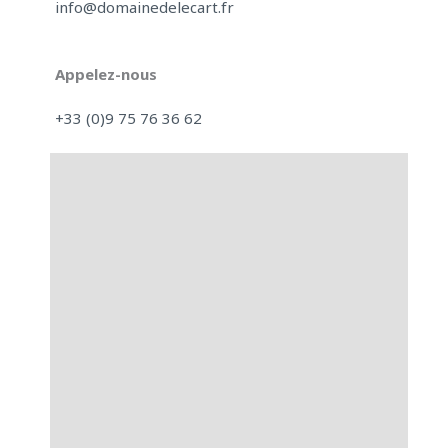
info@domainedelecart.fr
Appelez-nous
+33 (0)9 75 76 36 62