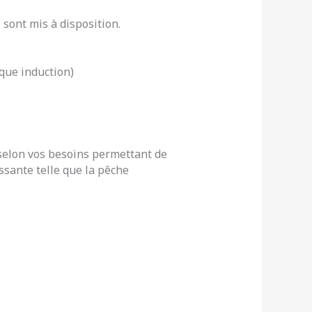
sont mis à disposition.
aque induction)
 selon vos besoins permettant de
ssante telle que la pêche