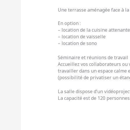
Une terrasse aménagée face à la 
En option :
– location de la cuisine attenante
– location de vaisselle
– location de sono
Séminaire et réunions de travail
Accueillez vos collaborateurs ou
travailler dans un espace calme e
(possibilité de privatiser un étang
La salle dispose d’un vidéoprojec
La capacité est de 120 personnes