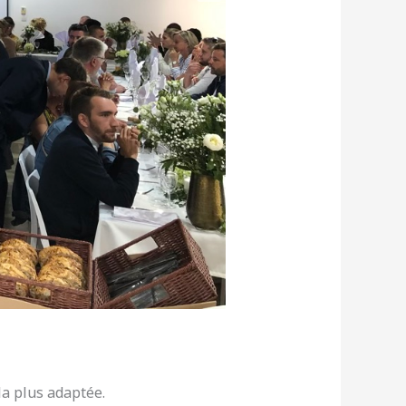
la plus adaptée.