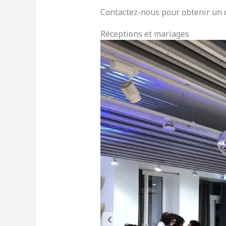
Contactez-nous pour obtenir un d
Réceptions et mariages